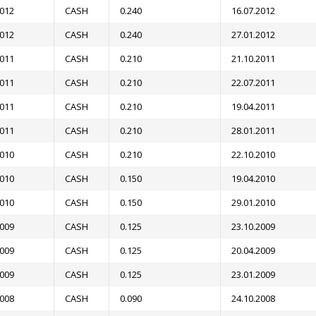
2012
CASH
0.240
16.07.2012
2012
CASH
0.240
27.01.2012
2011
CASH
0.210
21.10.2011
2011
CASH
0.210
22.07.2011
2011
CASH
0.210
19.04.2011
2011
CASH
0.210
28.01.2011
2010
CASH
0.210
22.10.2010
2010
CASH
0.150
19.04.2010
2010
CASH
0.150
29.01.2010
2009
CASH
0.125
23.10.2009
2009
CASH
0.125
20.04.2009
2009
CASH
0.125
23.01.2009
2008
CASH
0.090
24.10.2008