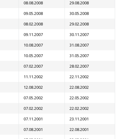
08.08.2008
29.08.2008
09.05.2008
30.05.2008
08.02.2008
29.02.2008
09.11.2007
30.11.2007
10.08.2007
31.08.2007
10.05.2007
31.05.2007
07.02.2007
28.02.2007
11.11.2002
22.11.2002
12.08.2002
22.08.2002
07.05.2002
22.05.2002
07.02.2002
22.02.2002
07.11.2001
23.11.2001
07.08.2001
22.08.2001