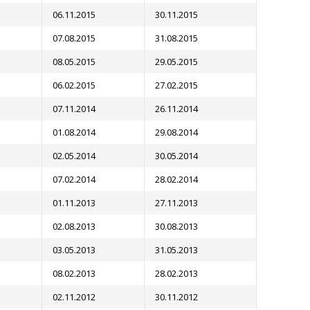
06.11.2015
30.11.2015
07.08.2015
31.08.2015
08.05.2015
29.05.2015
06.02.2015
27.02.2015
07.11.2014
26.11.2014
01.08.2014
29.08.2014
02.05.2014
30.05.2014
07.02.2014
28.02.2014
01.11.2013
27.11.2013
02.08.2013
30.08.2013
03.05.2013
31.05.2013
08.02.2013
28.02.2013
02.11.2012
30.11.2012