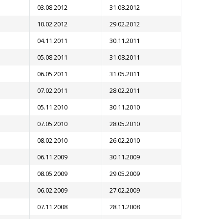
03.08.2012
31.08.2012
10.02.2012
29.02.2012
04.11.2011
30.11.2011
05.08.2011
31.08.2011
06.05.2011
31.05.2011
07.02.2011
28.02.2011
05.11.2010
30.11.2010
07.05.2010
28.05.2010
08.02.2010
26.02.2010
06.11.2009
30.11.2009
08.05.2009
29.05.2009
06.02.2009
27.02.2009
07.11.2008
28.11.2008