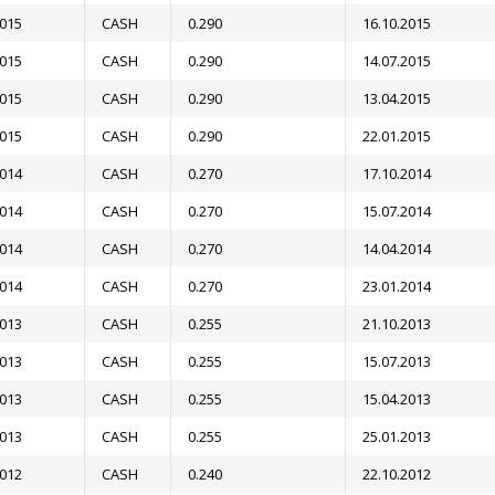
2015
CASH
0.290
16.10.2015
2015
CASH
0.290
14.07.2015
2015
CASH
0.290
13.04.2015
2015
CASH
0.290
22.01.2015
2014
CASH
0.270
17.10.2014
2014
CASH
0.270
15.07.2014
2014
CASH
0.270
14.04.2014
2014
CASH
0.270
23.01.2014
2013
CASH
0.255
21.10.2013
2013
CASH
0.255
15.07.2013
2013
CASH
0.255
15.04.2013
2013
CASH
0.255
25.01.2013
2012
CASH
0.240
22.10.2012