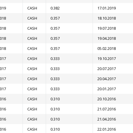
2019
CASH
0.382
17.01.2019
2018
CASH
0.357
18.10.2018
2018
CASH
0.357
19.07.2018
2018
CASH
0.357
19.04.2018
2018
CASH
0.357
05.02.2018
2017
CASH
0.333
19.10.2017
2017
CASH
0.333
20.07.2017
2017
CASH
0.333
20.04.2017
2017
CASH
0.333
20.01.2017
2016
CASH
0.310
20.10.2016
2016
CASH
0.310
21.07.2016
2016
CASH
0.310
21.04.2016
2016
CASH
0.310
22.01.2016