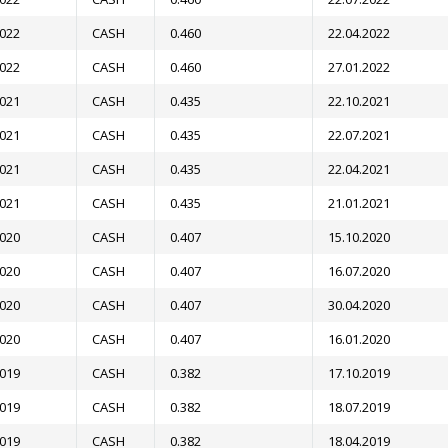
2022
CASH
0.460
22.04.2022
2022
CASH
0.460
27.01.2022
2021
CASH
0.435
22.10.2021
2021
CASH
0.435
22.07.2021
2021
CASH
0.435
22.04.2021
2021
CASH
0.435
21.01.2021
2020
CASH
0.407
15.10.2020
2020
CASH
0.407
16.07.2020
2020
CASH
0.407
30.04.2020
2020
CASH
0.407
16.01.2020
2019
CASH
0.382
17.10.2019
2019
CASH
0.382
18.07.2019
2019
CASH
0.382
18.04.2019