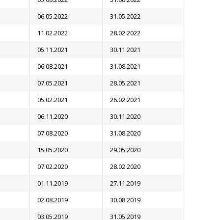
06.05.2022
31.05.2022
11.02.2022
28.02.2022
05.11.2021
30.11.2021
06.08.2021
31.08.2021
07.05.2021
28.05.2021
05.02.2021
26.02.2021
06.11.2020
30.11.2020
07.08.2020
31.08.2020
15.05.2020
29.05.2020
07.02.2020
28.02.2020
01.11.2019
27.11.2019
02.08.2019
30.08.2019
03.05.2019
31.05.2019