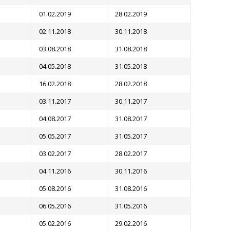
01.02.2019
28.02.2019
02.11.2018
30.11.2018
03.08.2018
31.08.2018
04.05.2018
31.05.2018
16.02.2018
28.02.2018
03.11.2017
30.11.2017
04.08.2017
31.08.2017
05.05.2017
31.05.2017
03.02.2017
28.02.2017
04.11.2016
30.11.2016
05.08.2016
31.08.2016
06.05.2016
31.05.2016
05.02.2016
29.02.2016