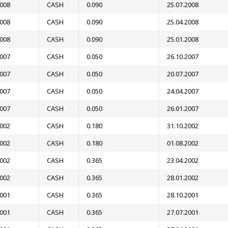
2008
CASH
0.090
25.07.2008
2008
CASH
0.090
25.04.2008
2008
CASH
0.090
25.01.2008
2007
CASH
0.050
26.10.2007
2007
CASH
0.050
20.07.2007
2007
CASH
0.050
24.04.2007
2007
CASH
0.050
26.01.2007
2002
CASH
0.180
31.10.2002
2002
CASH
0.180
01.08.2002
2002
CASH
0.365
23.04.2002
2002
CASH
0.365
28.01.2002
2001
CASH
0.365
28.10.2001
2001
CASH
0.365
27.07.2001