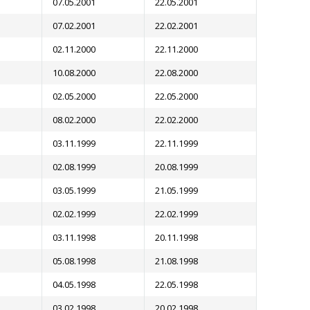
07.05.2001
22.05.2001
07.02.2001
22.02.2001
02.11.2000
22.11.2000
10.08.2000
22.08.2000
02.05.2000
22.05.2000
08.02.2000
22.02.2000
03.11.1999
22.11.1999
02.08.1999
20.08.1999
03.05.1999
21.05.1999
02.02.1999
22.02.1999
03.11.1998
20.11.1998
05.08.1998
21.08.1998
04.05.1998
22.05.1998
03.02.1998
20.02.1998