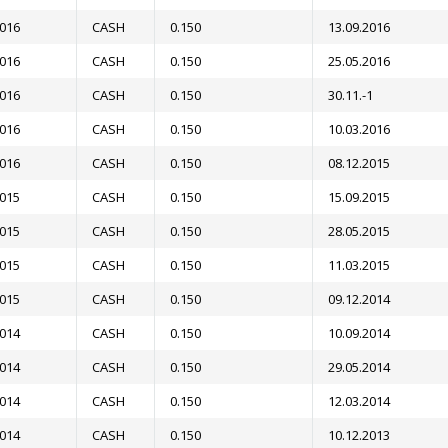
2016
CASH
0.150
13.09.2016
2016
CASH
0.150
25.05.2016
2016
CASH
0.150
30.11.-1
2016
CASH
0.150
10.03.2016
2016
CASH
0.150
08.12.2015
2015
CASH
0.150
15.09.2015
2015
CASH
0.150
28.05.2015
2015
CASH
0.150
11.03.2015
2015
CASH
0.150
09.12.2014
2014
CASH
0.150
10.09.2014
2014
CASH
0.150
29.05.2014
2014
CASH
0.150
12.03.2014
2014
CASH
0.150
10.12.2013