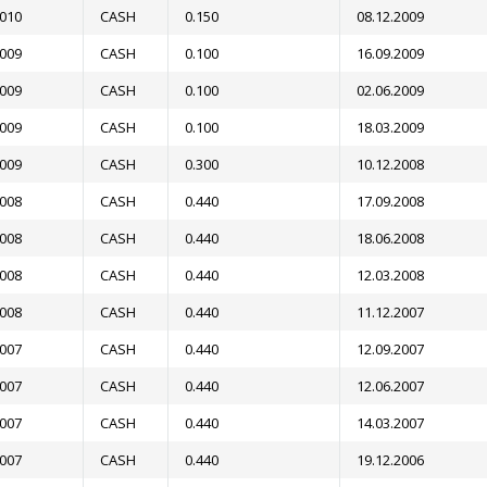
2010
CASH
0.150
08.12.2009
2009
CASH
0.100
16.09.2009
2009
CASH
0.100
02.06.2009
2009
CASH
0.100
18.03.2009
2009
CASH
0.300
10.12.2008
2008
CASH
0.440
17.09.2008
2008
CASH
0.440
18.06.2008
2008
CASH
0.440
12.03.2008
2008
CASH
0.440
11.12.2007
2007
CASH
0.440
12.09.2007
2007
CASH
0.440
12.06.2007
2007
CASH
0.440
14.03.2007
2007
CASH
0.440
19.12.2006