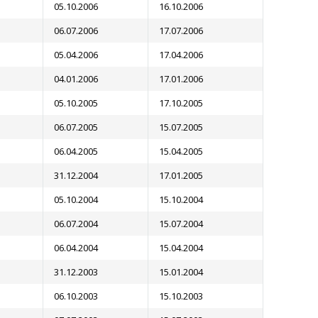
05.10.2006
16.10.2006
06.07.2006
17.07.2006
05.04.2006
17.04.2006
04.01.2006
17.01.2006
05.10.2005
17.10.2005
06.07.2005
15.07.2005
06.04.2005
15.04.2005
31.12.2004
17.01.2005
05.10.2004
15.10.2004
06.07.2004
15.07.2004
06.04.2004
15.04.2004
31.12.2003
15.01.2004
06.10.2003
15.10.2003