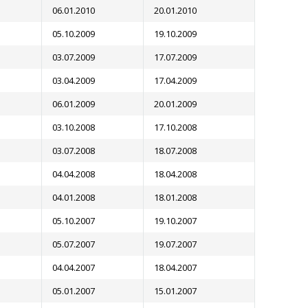
06.01.2010
20.01.2010
05.10.2009
19.10.2009
03.07.2009
17.07.2009
03.04.2009
17.04.2009
06.01.2009
20.01.2009
03.10.2008
17.10.2008
03.07.2008
18.07.2008
04.04.2008
18.04.2008
04.01.2008
18.01.2008
05.10.2007
19.10.2007
05.07.2007
19.07.2007
04.04.2007
18.04.2007
05.01.2007
15.01.2007