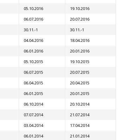
05.10.2016
19.10.2016
06.07.2016
20.07.2016
30.11.-1
30.11.-1
04.04.2016
18.04.2016
06.01.2016
20.01.2016
05.10.2015
19.10.2015
06.07.2015
20.07.2015
06.04.2015
20.04.2015
06.01.2015
20.01.2015
06.10.2014
20.10.2014
07.07.2014
21.07.2014
03.04.2014
17.04.2014
06.01.2014
21.01.2014