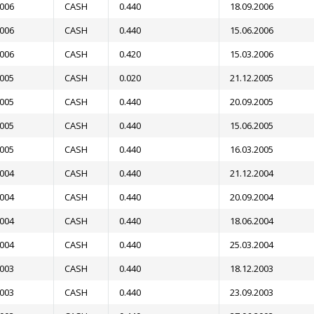
2006
CASH
0.440
18.09.2006
2006
CASH
0.440
15.06.2006
2006
CASH
0.420
15.03.2006
2005
CASH
0.020
21.12.2005
2005
CASH
0.440
20.09.2005
2005
CASH
0.440
15.06.2005
2005
CASH
0.440
16.03.2005
2004
CASH
0.440
21.12.2004
2004
CASH
0.440
20.09.2004
2004
CASH
0.440
18.06.2004
2004
CASH
0.440
25.03.2004
2003
CASH
0.440
18.12.2003
2003
CASH
0.440
23.09.2003