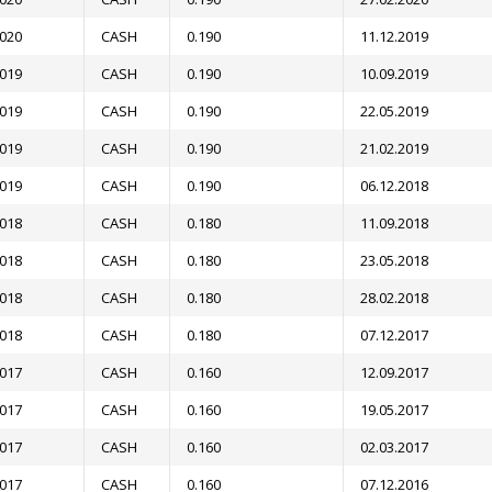
2020
CASH
0.190
11.12.2019
2019
CASH
0.190
10.09.2019
2019
CASH
0.190
22.05.2019
2019
CASH
0.190
21.02.2019
2019
CASH
0.190
06.12.2018
2018
CASH
0.180
11.09.2018
2018
CASH
0.180
23.05.2018
2018
CASH
0.180
28.02.2018
2018
CASH
0.180
07.12.2017
2017
CASH
0.160
12.09.2017
2017
CASH
0.160
19.05.2017
2017
CASH
0.160
02.03.2017
2017
CASH
0.160
07.12.2016