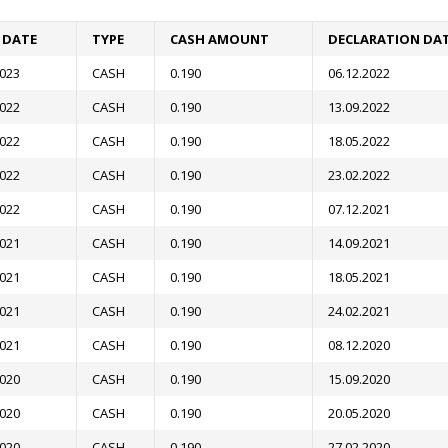
F DATE
TYPE
CASH AMOUNT
DECLARATION DA
2023
CASH
0.190
06.12.2022
2022
CASH
0.190
13.09.2022
2022
CASH
0.190
18.05.2022
2022
CASH
0.190
23.02.2022
2022
CASH
0.190
07.12.2021
2021
CASH
0.190
14.09.2021
2021
CASH
0.190
18.05.2021
2021
CASH
0.190
24.02.2021
2021
CASH
0.190
08.12.2020
2020
CASH
0.190
15.09.2020
2020
CASH
0.190
20.05.2020
2020
CASH
0.190
27.02.2020