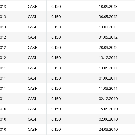
2013
CASH
0.150
10.09.2013
2013
CASH
0.150
30.05.2013
2013
CASH
0.150
13.03.2013
2012
CASH
0.150
31.05.2012
2012
CASH
0.150
20.03.2012
2012
CASH
0.150
13.12.2011
2011
CASH
0.150
13.09.2011
2011
CASH
0.150
01.06.2011
2011
CASH
0.150
11.03.2011
2011
CASH
0.150
02.12.2010
2010
CASH
0.150
15.09.2010
2010
CASH
0.150
02.06.2010
2010
CASH
0.150
24.03.2010