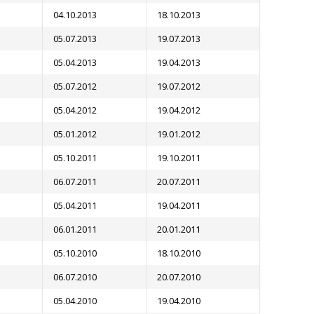
04.10.2013
18.10.2013
05.07.2013
19.07.2013
05.04.2013
19.04.2013
05.07.2012
19.07.2012
05.04.2012
19.04.2012
05.01.2012
19.01.2012
05.10.2011
19.10.2011
06.07.2011
20.07.2011
05.04.2011
19.04.2011
06.01.2011
20.01.2011
05.10.2010
18.10.2010
06.07.2010
20.07.2010
05.04.2010
19.04.2010