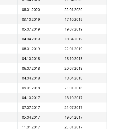
08.01.2020
22.01.2020
03.10.2019
17.10.2019
05.07.2019
19.07.2019
04.04.2019
18.04.2019
08.01.2019
22.01.2019
04.10.2018
18.10.2018
06.07.2018
20.07.2018
04.04.2018
18.04.2018
09.01.2018
23.01.2018
04.10.2017
18.10.2017
07.07.2017
21.07.2017
05.04.2017
19.04.2017
11.01.2017
25.01.2017