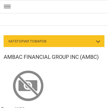
КАТЕГОРИИ ТОВАРОВ
AMBAC FINANCIAL GROUP INC (AMBC)