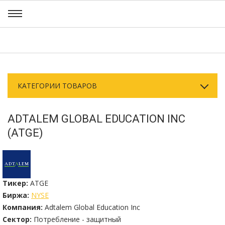
КАТЕГОРИИ ТОВАРОВ
ADTALEM GLOBAL EDUCATION INC
(ATGE)
Тикер:
ATGE
Биржа:
NYSE
Компания:
Adtalem Global Education Inc
Сектор:
Потребление - защитный