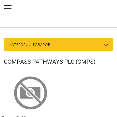
КАТЕГОРИИ ТОВАРОВ
COMPASS PATHWAYS PLC (CMPS)