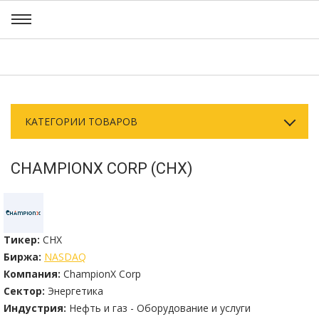
КАТЕГОРИИ ТОВАРОВ
CHAMPIONX CORP (CHX)
Тикер:
CHX
Биржа:
NASDAQ
Компания:
ChampionX Corp
Сектор:
Энергетика
Индустрия:
Нефть и газ - Оборудование и услуги