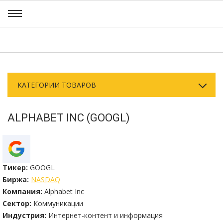
КАТЕГОРИИ ТОВАРОВ
ALPHABET INC (GOOGL)
Тикер:
GOOGL
Биржа:
NASDAQ
Компания:
Alphabet Inc
Сектор:
Коммуникации
Индустрия:
Интернет-контент и информация