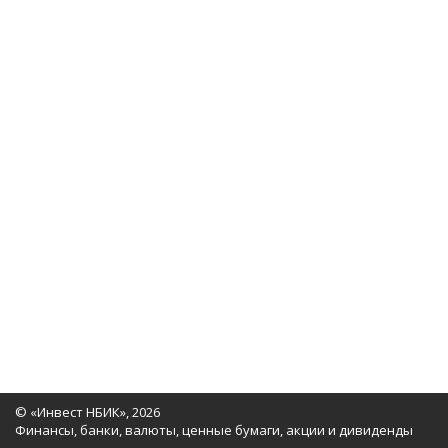
© «Инвест НБИК», 2026
Финансы, банки, валюты, ценные бумаги, акции и дивиденды