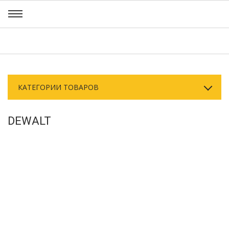
КАТЕГОРИИ ТОВАРОВ
DEWALT